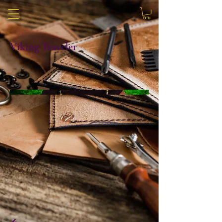
Viking Traveler